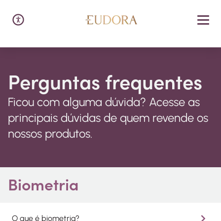
Perguntas frequentes
Ficou com alguma dúvida? Acesse as
principais dúvidas de quem revende os
nossos produtos.
Biometria
O que é biometria?