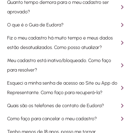
Quanto tempo demora para o meu cadastro ser
aprovado?
O que é o Guia de Eudora?
Fiz o meu cadastro há muito tempo e meus dados
estão desatualizados. Como posso atualizar?
Meu cadastro está inativo/bloqueado. Como faço
para resolver?
Esqueci a minha senha de acesso ao Site ou App do
Representante. Como faço para recuperá-la?
Quais são os telefones de contato de Eudora?
Como faço para cancelar o meu cadastro?
Tenho menos de 18 anos, posso me tornar