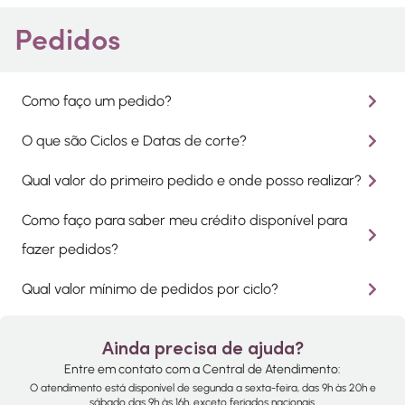
Pedidos
Como faço um pedido?
O que são Ciclos e Datas de corte?
Qual valor do primeiro pedido e onde posso realizar?
Como faço para saber meu crédito disponível para
fazer pedidos?
Qual valor mínimo de pedidos por ciclo?
Ainda precisa de ajuda?
Entre em contato com a Central de Atendimento:
O atendimento está disponível de segunda a sexta-feira, das 9h às 20h e
sábado das 9h às 16h, exceto feriados nacionais.