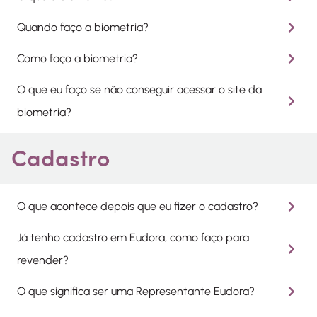
Quando faço a biometria?
Como faço a biometria?
O que eu faço se não conseguir acessar o site da
biometria?
Cadastro
O que acontece depois que eu fizer o cadastro?
Já tenho cadastro em Eudora, como faço para
revender?
O que significa ser uma Representante Eudora?