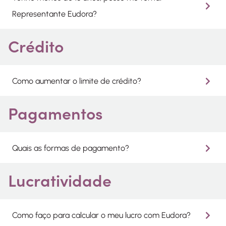
Representante Eudora?
Crédito
Como aumentar o limite de crédito?
Pagamentos
Quais as formas de pagamento?
Lucratividade
Como faço para calcular o meu lucro com Eudora?