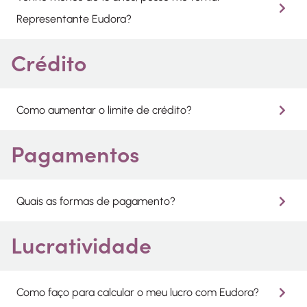
Representante Eudora?
Crédito
Como aumentar o limite de crédito?
Pagamentos
Quais as formas de pagamento?
Lucratividade
Como faço para calcular o meu lucro com Eudora?