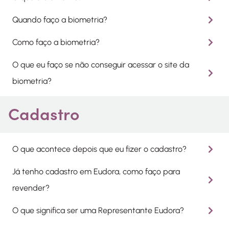
Quando faço a biometria?
Como faço a biometria?
O que eu faço se não conseguir acessar o site da
biometria?
Cadastro
O que acontece depois que eu fizer o cadastro?
Já tenho cadastro em Eudora, como faço para
revender?
O que significa ser uma Representante Eudora?