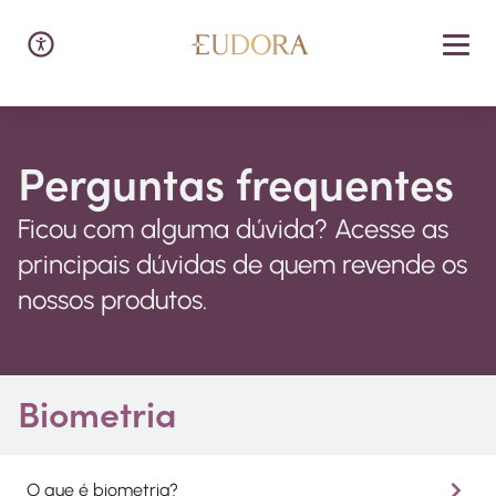
Perguntas frequentes
Ficou com alguma dúvida? Acesse as
principais dúvidas de quem revende os
nossos produtos.
Biometria
O que é biometria?