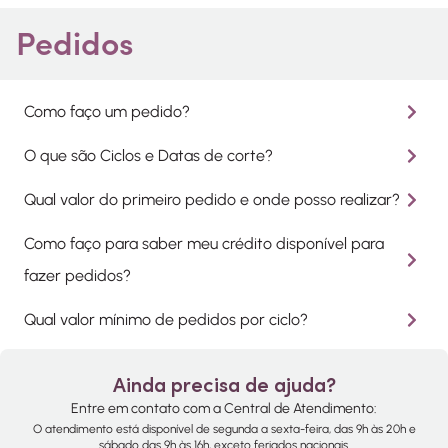
Pedidos
Como faço um pedido?
O que são Ciclos e Datas de corte?
Qual valor do primeiro pedido e onde posso realizar?
Como faço para saber meu crédito disponível para
fazer pedidos?
Qual valor mínimo de pedidos por ciclo?
Ainda precisa de ajuda?
Entre em contato com a Central de Atendimento:
O atendimento está disponível de segunda a sexta-feira, das 9h às 20h e
sábado das 9h às 16h, exceto feriados nacionais.