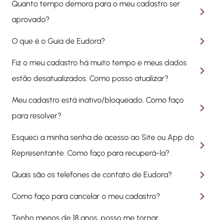
Quanto tempo demora para o meu cadastro ser
aprovado?
O que é o Guia de Eudora?
Fiz o meu cadastro há muito tempo e meus dados
estão desatualizados. Como posso atualizar?
Meu cadastro está inativo/bloqueado. Como faço
para resolver?
Esqueci a minha senha de acesso ao Site ou App do
Representante. Como faço para recuperá-la?
Quais são os telefones de contato de Eudora?
Como faço para cancelar o meu cadastro?
Tenho menos de 18 anos, posso me tornar